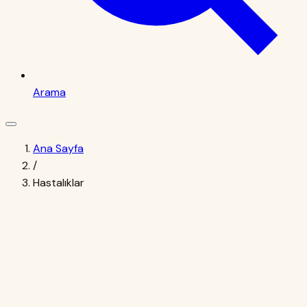
Arama
Ana Sayfa
/
Hastalıklar