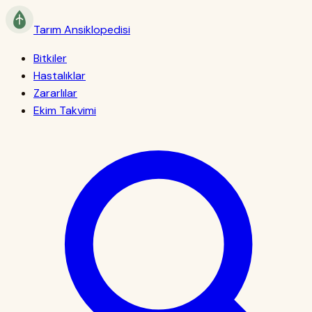
Tarım
Ansiklopedisi
Bitkiler
Hastalıklar
Zararlılar
Ekim Takvimi